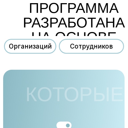
ПРОГРАММА
РАЗРАБОТАНА
НА ОСНОВЕ
ПОТРЕБНОСТЕ
КОТОРЫЕ