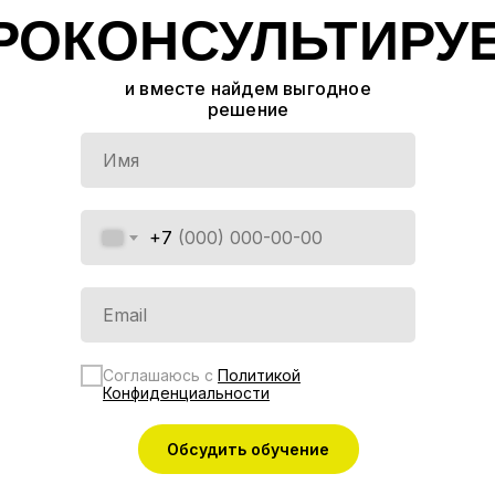
РОКОНСУЛЬТИРУ
и вместе найдем выгодное
решение
+7
Соглашаюсь с
Политикой
Конфиденциальности
Обсудить обучение