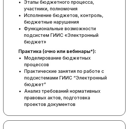
Этапы бюджетного процесса,
участники, полномочия
Исполнение бюджетов, контроль,
бюджетные нарушения
Функциональные возможности
подсистем ГИИС «Электронный
бюджет»
Практика (очно или вебинары*):
Моделирование бюджетных
процессов
Практические занятия по работе с
подсистемами ГИИС “Электронный
бюджет”
Анализ требований нормативных
правовых актов, подготовка
проектов документов