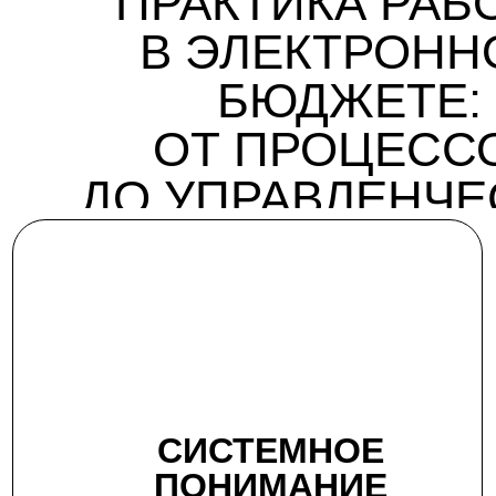
ПРАКТИКА РАБ
В ЭЛЕКТРОНН
БЮДЖЕТЕ:
ОТ ПРОЦЕСС
ДО УПРАВЛЕНЧЕ
РЕШЕНИЙ
СИСТЕМНОЕ
ПОНИМАНИЕ