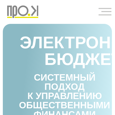
ЭЛЕКТРО
БЮДЖЕ
СИСТЕМНЫЙ
ПОДХОД
К УПРАВЛЕНИЮ
ОБЩЕСТВЕННЫМИ
ФИНАНСАМИ