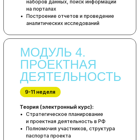
наборов данных, поиск информации
на порталах
Построение отчетов и проведение
аналитических исследований
МОДУЛЬ 4.
ПРОЕКТНАЯ
ДЕЯТЕЛЬНОСТЬ
9-11 неделя
Теория (электронный курс):
Стратегическое планирование
и проектная деятельность в РФ
Полномочия участников, структура
паспорта проекта