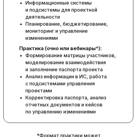
Информационные системы
и подсистемы для проектной
деятельности
Планирование, бюджетирование,
мониторинг и управление
изменениями
Практика (очно или вебинары*):
Формирование матрицы участников,
моделирование взаимодействия
и заполнение паспорта проекта
Анализ информации в ИС, работа
с подсистемами управления
проектами
Корректировка паспорта, анализ
отчетных документов и кейсов
по управлению изменениями
*Формат практики может