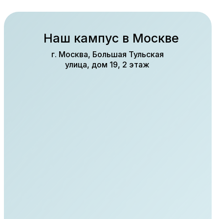
Наш кампус в Москве
г. Москва, Большая Тульская
улица, дом 19, 2 этаж