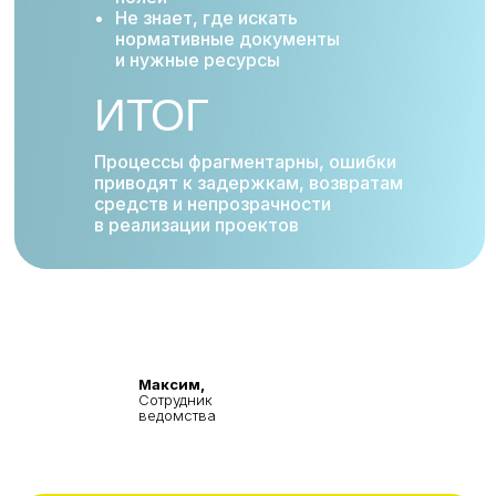
Не знает, где искать
нормативные документы
и нужные ресурсы
ИТОГ
Процессы фрагментарны, ошибки
приводят к задержкам, возвратам
средств и непрозрачности
в реализации проектов
Максим,
Сотрудник
ведомства