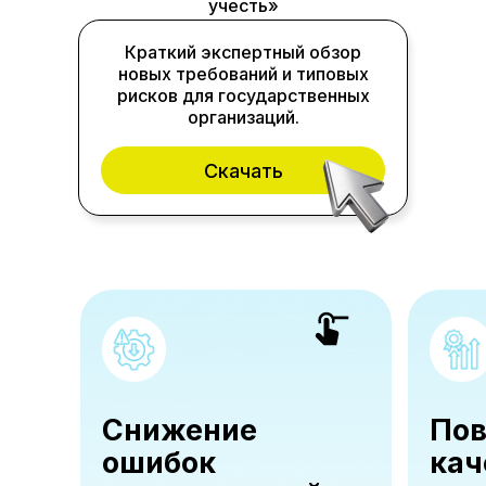
учесть»
Краткий экспертный обзор
новых требований и типовых
рисков для государственных
организаций.
Скачать
Снижение
По
ошибок
кач