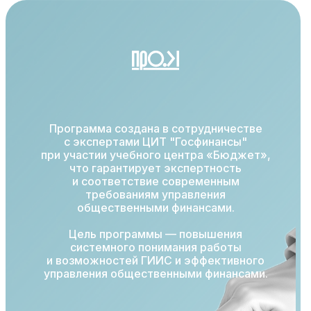
Программа создана в сотрудничестве
с экспертами ЦИТ "Госфинансы"
при участии учебного центра «Бюджет»,
что гарантирует экспертность
и соответствие современным
требованиям управления
общественными финансами.
Цель программы — повышения
системного понимания работы
и возможностей ГИИС и эффективного
управления общественными финансами.