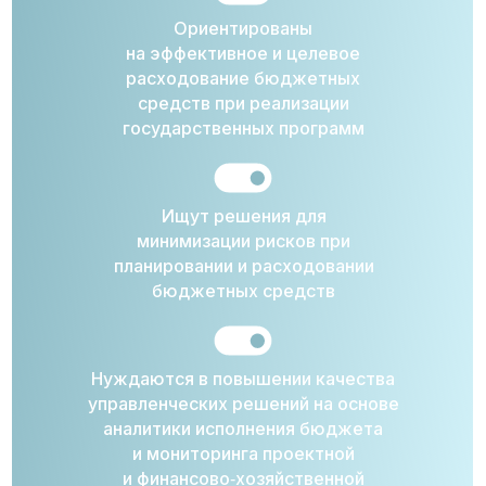
Ориентированы
на эффективное и целевое
расходование бюджетных
средств при реализации
государственных программ
Ищут решения для
минимизации рисков при
планировании и расходовании
бюджетных средств
Нуждаются в повышении качества
управленческих решений на основе
аналитики исполнения бюджета
и мониторинга проектной
и финансово‑хозяйственной