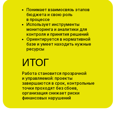
Понимает взаимосвязь этапов
бюджета и свою роль
в процессе
Использует инструменты
мониторинга и аналитики для
контроля и принятия решений
Ориентируется в нормативной
базе и умеет находить нужные
ресурсы
ИТОГ
Работа становится прозрачной
и управляемой: проекты
завершаются в срок, контрольные
точки проходят без сбоев,
организация снижает риски
финансовых нарушений