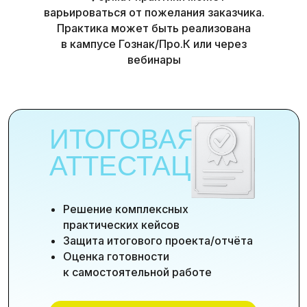
варьироваться от пожелания заказчика.
Практика может быть реализована
в кампусе Гознак/Про.К или через
вебинары
ИТОГОВАЯ
АТТЕСТАЦИЯ
Решение комплексных
практических кейсов
Защита итогового проекта/отчёта
Оценка готовности
к самостоятельной работе