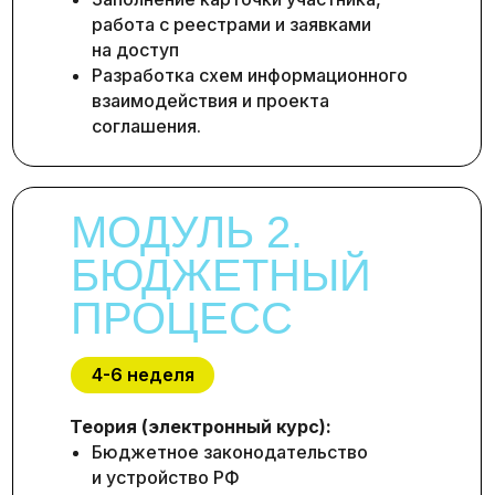
работа с реестрами и заявками
на доступ
Разработка схем информационного
взаимодействия и проекта
соглашения.
МОДУЛЬ 2.
БЮДЖЕТНЫЙ
ПРОЦЕСС
4-6 неделя
Теория (электронный курс):
Бюджетное законодательство
и устройство РФ