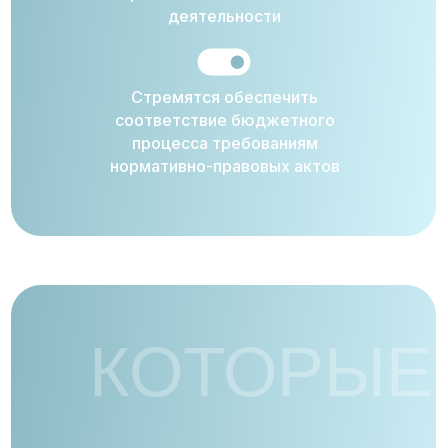
деятельности
Стремятся обеспечить
соответствие бюджетного
процесса требованиям
нормативно-правовых актов
КОТОРЫЕ