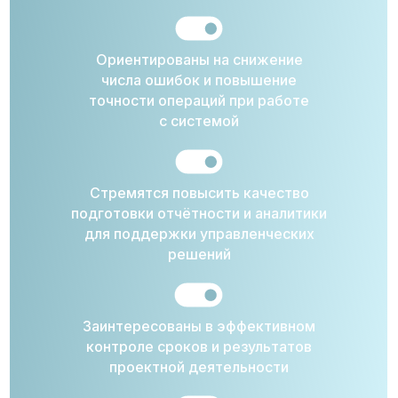
Ориентированы на снижение
числа ошибок и повышение
точности операций при работе
с системой
До обучения
После обучения
Стремятся повысить качество
подготовки отчётности и аналитики
для поддержки управленческих
решений
Заинтересованы в эффективном
контроле сроков и результатов
Компаний
проектной деятельности