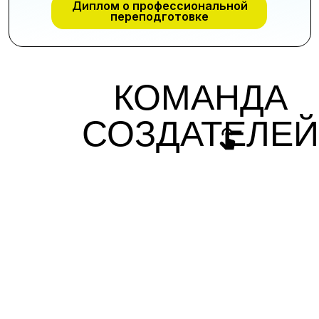
Диплом о профессиональной
переподготовке
КОМАНДА
СОЗДАТЕЛЕЙ